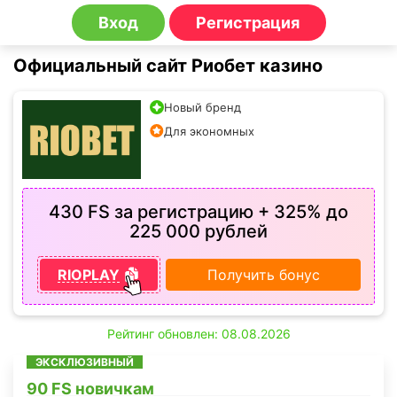
Вход
Регистрация
Официальный сайт Риобет казино
Новый бренд
Для экономных
430 FS за регистрацию + 325% до
225 000 рублей
RIOPLAY
Получить бонус
Рейтинг обновлен: 08.08.2026
ЭКСКЛЮЗИВНЫЙ
90 FS новичкам