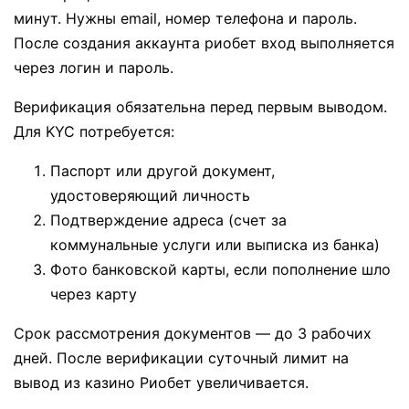
минут. Нужны email, номер телефона и пароль.
После создания аккаунта риобет вход выполняется
через логин и пароль.
Верификация обязательна перед первым выводом.
Для KYC потребуется:
Паспорт или другой документ,
удостоверяющий личность
Подтверждение адреса (счет за
коммунальные услуги или выписка из банка)
Фото банковской карты, если пополнение шло
через карту
Срок рассмотрения документов — до 3 рабочих
дней. После верификации суточный лимит на
вывод из казино Риобет увеличивается.