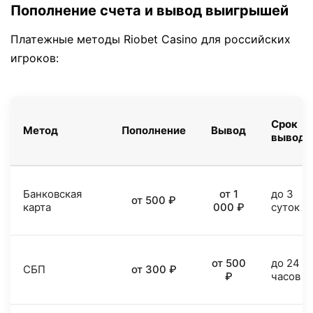
Пополнение счета и вывод выигрышей
Платежные методы Riobet Casino для российских
игроков:
Срок
Метод
Пополнение
Вывод
вывода
Банковская
от 1
до 3
от 500 ₽
карта
000 ₽
суток
от 500
до 24
СБП
от 300 ₽
₽
часов