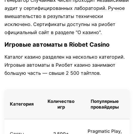
Генератор случайных чисел проходит независимый
аудит у сертифицированных лабораторий. Ручное
вмешательство в результаты технически
исключено. Сертификаты доступны на риобет
официальный сайт в разделе "О казино".
Игровые автоматы в Riobet Casino
Каталог казино разделен на несколько категорий.
Игровые автоматы в Риобет казино занимают
большую часть — свыше 2 500 тайтлов.
Количество
Популярные
Категория
игр
провайдеры
Pragmatic Play,
Слоты
2 500+