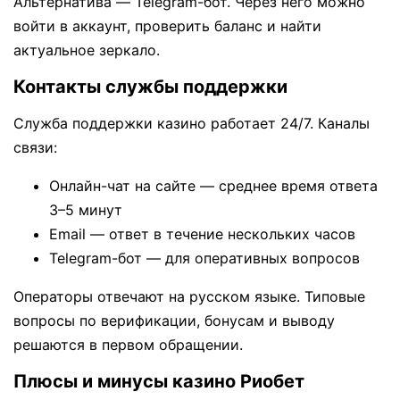
Альтернатива — Telegram-бот. Через него можно
войти в аккаунт, проверить баланс и найти
актуальное зеркало.
Контакты службы поддержки
Служба поддержки казино работает 24/7. Каналы
связи:
Онлайн-чат на сайте — среднее время ответа
3–5 минут
Email — ответ в течение нескольких часов
Telegram-бот — для оперативных вопросов
Операторы отвечают на русском языке. Типовые
вопросы по верификации, бонусам и выводу
решаются в первом обращении.
Плюсы и минусы казино Риобет